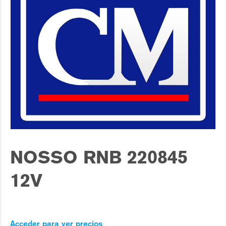
NOSSO RNB 220845
12V
Acceder para ver precios