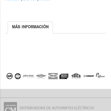
MÁS INFORMACIÓN
DISTRIBUIDORA DE AUTOPARTES ELÉCTRICOS