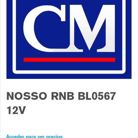
NOSSO RNB BL0567
12V
Acceder para ver precios