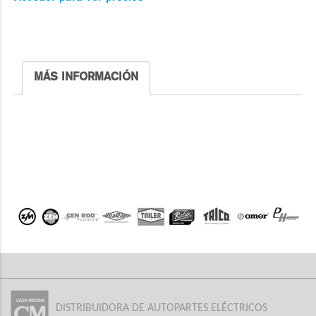
MÁS INFORMACIÓN
DISTRIBUIDORA DE AUTOPARTES ELÉCTRICOS