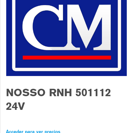
NOSSO RNH 501112
24V
Acceder para ver precios