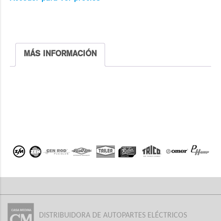
MÁS INFORMACIÓN
DISTRIBUIDORA DE AUTOPARTES ELÉCTRICOS