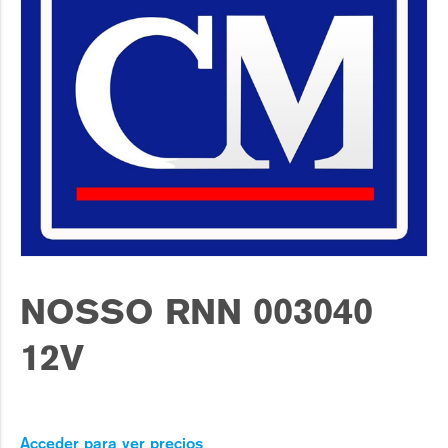
NOSSO RNN 003040
12V
Acceder para ver precios