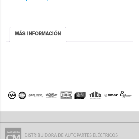
MÁS INFORMACIÓN
DISTRIBUIDORA DE AUTOPARTES ELÉCTRICOS