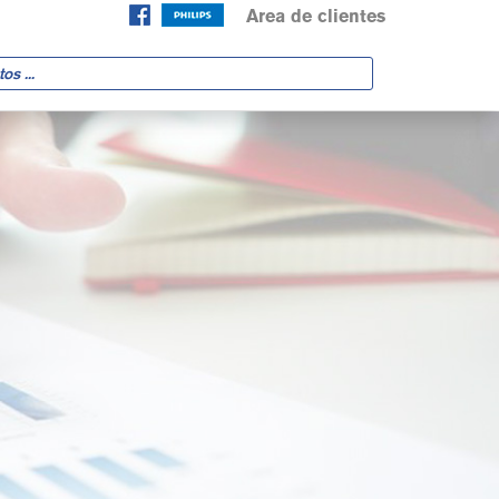
Area de clientes