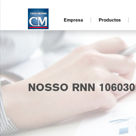
Empresa
Productos
NOSSO RNN 106030