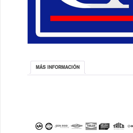
MÁS INFORMACIÓN