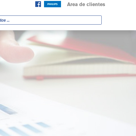
Area de clientes