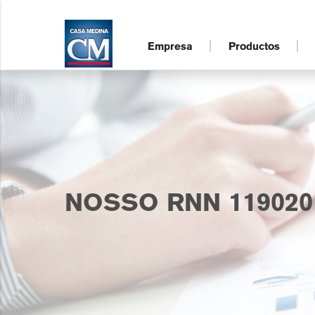
Empresa
Productos
NOSSO RNN 119020