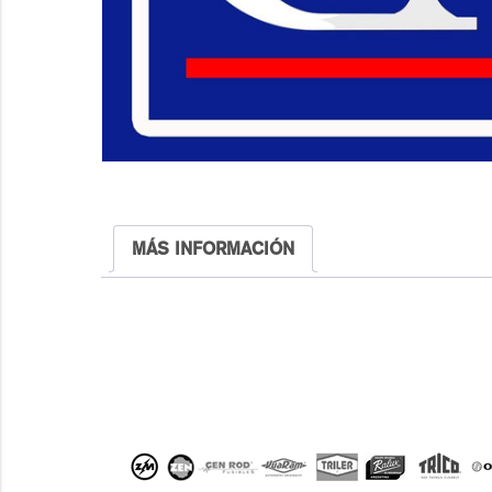
MÁS INFORMACIÓN