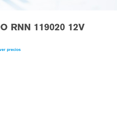
O RNN 119020 12V
ver precios