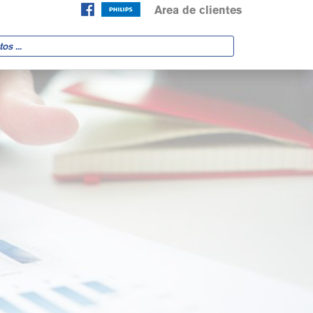
Area de clientes