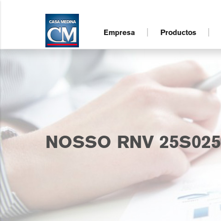
Empresa
Productos
NOSSO RNV 25S025