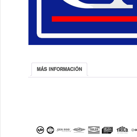
MÁS INFORMACIÓN