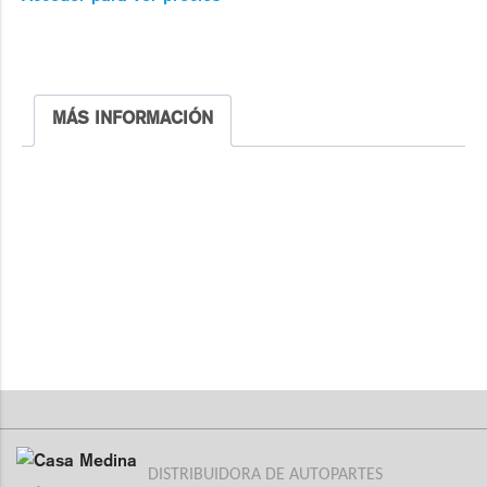
MÁS INFORMACIÓN
DISTRIBUIDORA DE AUTOPARTES