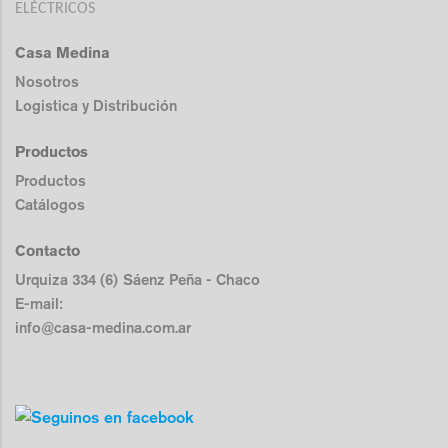
ELÉCTRICOS
Casa Medina
Nosotros
Logistica y Distribución
Productos
Productos
Catálogos
Contacto
Urquiza 334 (6) Sáenz Peña - Chaco
E-mail:
info@casa-medina.com.ar