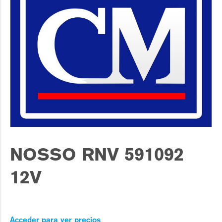
NOSSO RNV 591092
12V
Acceder para ver precios