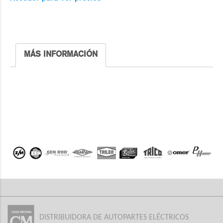
MÁS INFORMACIÓN
DISTRIBUIDORA DE AUTOPARTES ELÉCTRICOS