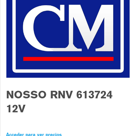
NOSSO RNV 613724
12V
Acceder para ver precios