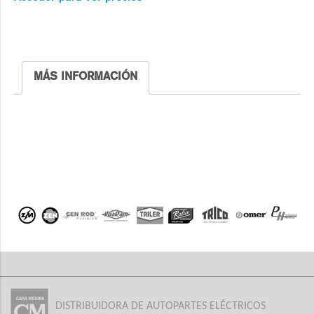
MÁS INFORMACIÓN
DISTRIBUIDORA DE AUTOPARTES ELÉCTRICOS