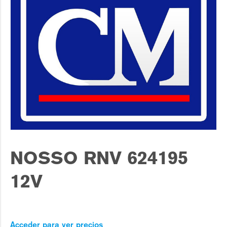
NOSSO RNV 624195
12V
Acceder para ver precios