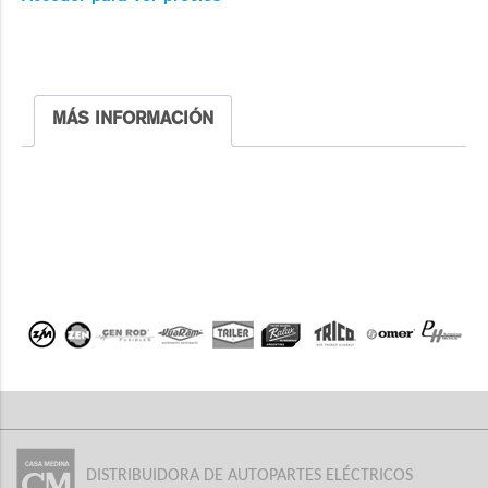
MÁS INFORMACIÓN
DISTRIBUIDORA DE AUTOPARTES ELÉCTRICOS