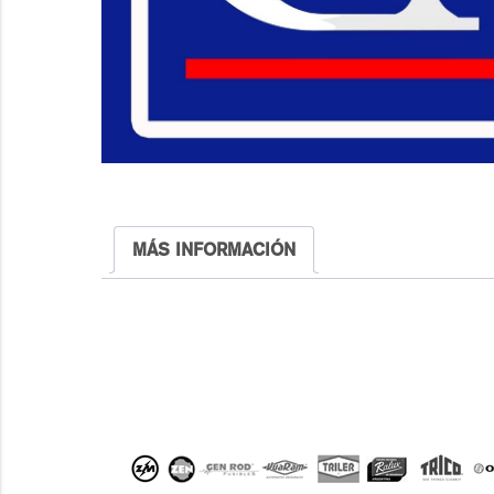
MÁS INFORMACIÓN