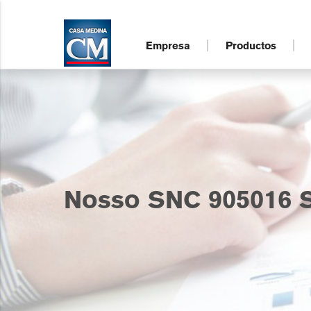
Empresa
Productos
Nosso SNC 905016 S