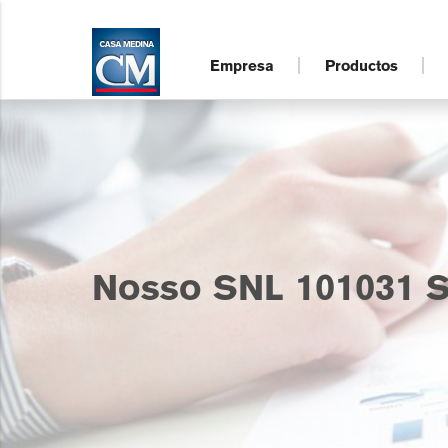
Empresa
Productos
Nosso SNL 101031 S