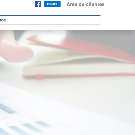
Area de clientes