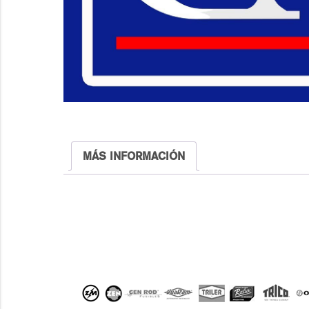
MÁS INFORMACIÓN