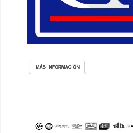
MÁS INFORMACIÓN