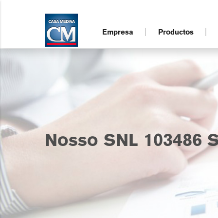
Empresa
Productos
Nosso SNL 103486 S