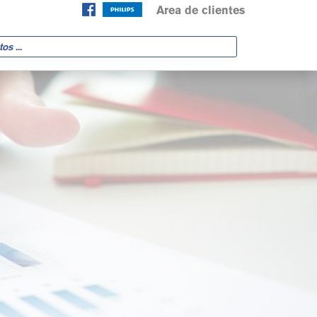
Area de clientes