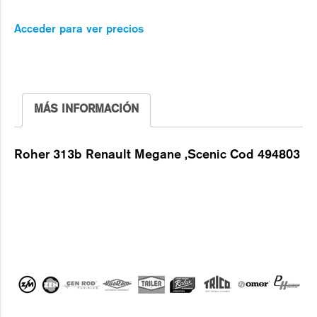
Acceder para ver precios
MÁS INFORMACIÓN
Roher 313b Renault Megane ,Scenic Cod 494803