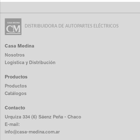
DISTRIBUIDORA DE AUTOPARTES ELÉCTRICOS
Casa Medina
Nosotros
Logistica y Distribución
Productos
Productos
Catálogos
Contacto
Urquiza 334 (6) Sáenz Peña - Chaco
E-mail:
info@casa-medina.com.ar