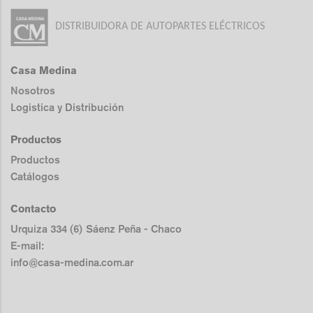
DISTRIBUIDORA DE AUTOPARTES ELÉCTRICOS
Casa Medina
Nosotros
Logistica y Distribución
Productos
Productos
Catálogos
Contacto
Urquiza 334 (6) Sáenz Peña - Chaco
E-mail:
info@casa-medina.com.ar