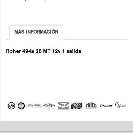
MÁS INFORMACIÓN
Roher 494a 28 MT 12v 1 salida