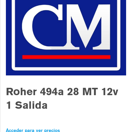
Roher 494a 28 MT 12v
1 Salida
Acceder para ver precios