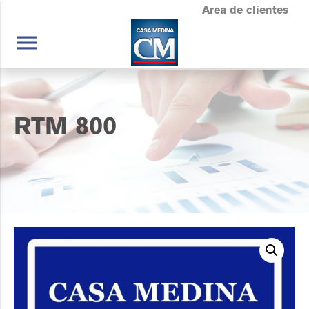
Area de clientes
menu
RTM 800