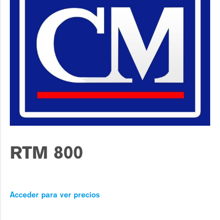
RTM 800
Acceder para ver precios