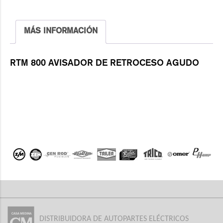
MÁS INFORMACIÓN
RTM 800 AVISADOR DE RETROCESO AGUDO
DISTRIBUIDORA DE AUTOPARTES ELÉCTRICOS