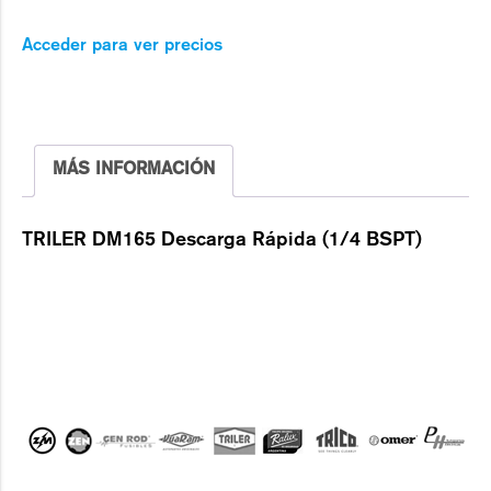
Acceder para ver precios
MÁS INFORMACIÓN
TRILER DM165 Descarga Rápida (1/4 BSPT)