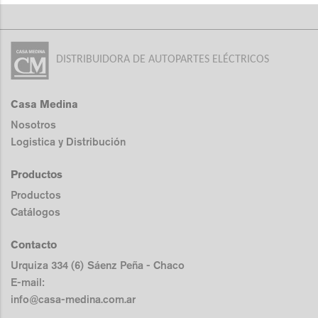
DISTRIBUIDORA DE AUTOPARTES ELÉCTRICOS
Casa Medina
Nosotros
Logistica y Distribución
Productos
Productos
Catálogos
Contacto
Urquiza 334 (6) Sáenz Peña - Chaco
E-mail:
info@casa-medina.com.ar