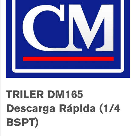
TRILER DM165
Descarga Rápida (1/4
BSPT)