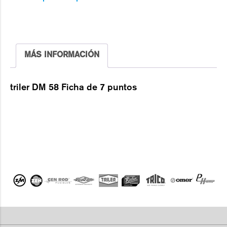
MÁS INFORMACIÓN
triler DM 58 Ficha de 7 puntos