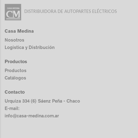
DISTRIBUIDORA DE AUTOPARTES ELÉCTRICOS
Casa Medina
Nosotros
Logistica y Distribución
Productos
Productos
Catálogos
Contacto
Urquiza 334 (6) Sáenz Peña - Chaco
E-mail:
info@casa-medina.com.ar