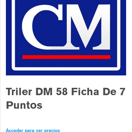
Triler DM 58 Ficha De 7
Puntos
Acceder para ver precios