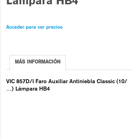
Lámpara HB4
Acceder para ver precios
MÁS INFORMACIÓN
VIC 857D/I Faro Auxiliar Antiniebla Classic (10/
…) Lámpara HB4