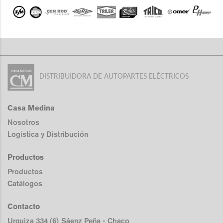
DISTRIBUIDORA DE AUTOPARTES ELÉCTRICOS
Casa Medina
Nosotros
Logistica y Distribución
Productos
Productos
Catálogos
Contacto
Urquiza 334 (6) Sáenz Peña - Chaco