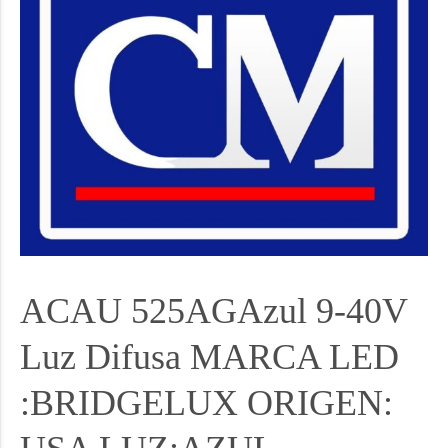
ACAU 525AGAzul 9-40V
Luz Difusa MARCA LED
:BRIDGELUX ORIGEN: