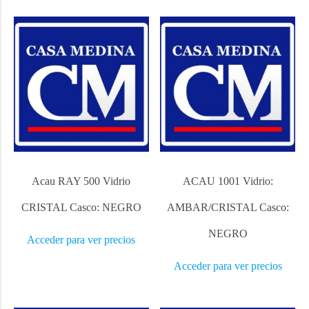
Acau RAY 500 Vidrio
ACAU 1001 Vidrio:
CRISTAL Casco: NEGRO
AMBAR/CRISTAL Casco:
NEGRO
Acceder para ver precios
Acceder para ver precios