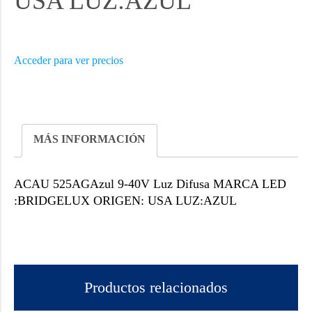
USA LUZ:AZUL
Acceder para ver precios
MÁS INFORMACIÓN
ACAU 525AGAzul 9-40V Luz Difusa MARCA LED
:BRIDGELUX ORIGEN: USA LUZ:AZUL
Productos relacionados