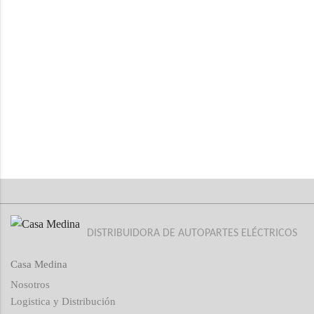
DISTRIBUIDORA DE AUTOPARTES ELÉCTRICOS
Casa Medina
Nosotros
Logistica y Distribución