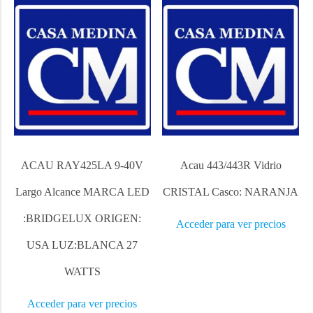
ACAU RAY425LA 9-40V
Acau 443/443R Vidrio
Largo Alcance MARCA LED
CRISTAL Casco: NARANJA
:BRIDGELUX ORIGEN:
Acceder para ver precios
USA LUZ:BLANCA 27
WATTS
Acceder para ver precios