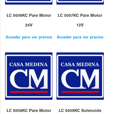
LC 5006KC Pare Motor
LC 5007KC Pare Motor
24V
12V
Acceder para ver precios
Acceder para ver precios
LC 5008KC Pare Motor
LC 5009KC Solenoide