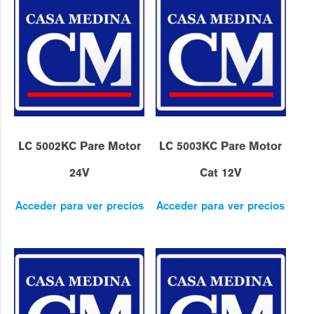
LC 5002KC Pare Motor
LC 5003KC Pare Motor
24V
Cat 12V
Acceder para ver precios
Acceder para ver precios