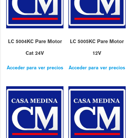
LC 5004KC Pare Motor
LC 5005KC Pare Motor
Cat 24V
12V
Acceder para ver precios
Acceder para ver precios