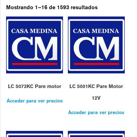
Mostrando 1–16 de 1593 resultados
LC 5073KC Pare motor
LC 5001KC Pare Motor
12V
Acceder para ver precios
Acceder para ver precios