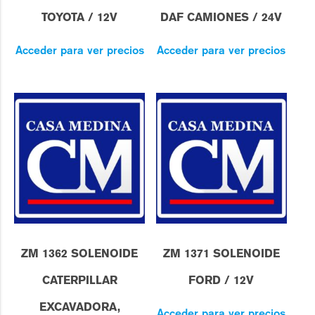
TOYOTA / 12V
DAF CAMIONES / 24V
Acceder para ver precios
Acceder para ver precios
ZM 1362 SOLENOIDE
ZM 1371 SOLENOIDE
CATERPILLAR
FORD / 12V
EXCAVADORA,
Acceder para ver precios