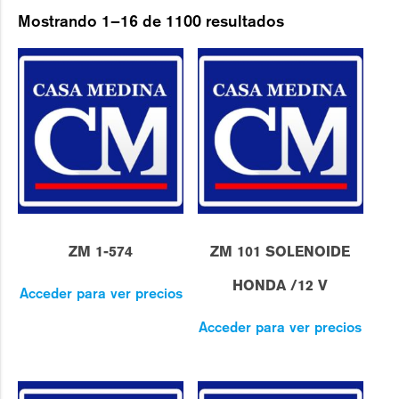
Mostrando 1–16 de 1100 resultados
ZM 1-574
ZM 101 SOLENOIDE
HONDA /12 V
Acceder para ver precios
Acceder para ver precios