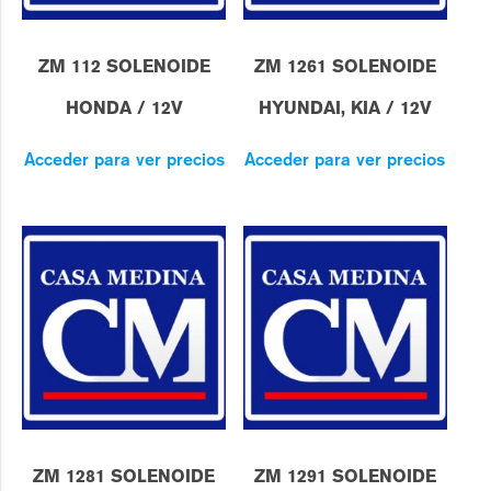
ZM 112 SOLENOIDE
ZM 1261 SOLENOIDE
HONDA / 12V
HYUNDAI, KIA / 12V
Acceder para ver precios
Acceder para ver precios
ZM 1281 SOLENOIDE
ZM 1291 SOLENOIDE