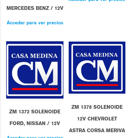
MERCEDES BENZ / 12V
Acceder para ver precios
ZM 1378 SOLENOIDE
ZM 1372 SOLENOIDE
12V CHEVROLET
FORD, NISSAN / 12V
ASTRA CORSA MERIVA
Acceder para ver precios