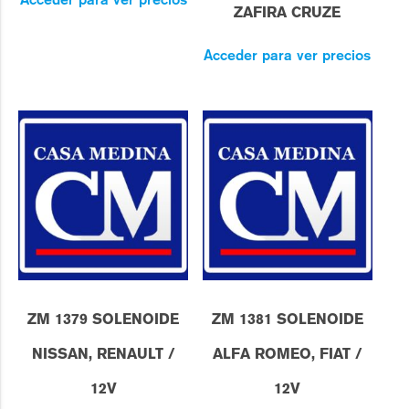
ZAFIRA CRUZE
Acceder para ver precios
ZM 1379 SOLENOIDE
ZM 1381 SOLENOIDE
NISSAN, RENAULT /
ALFA ROMEO, FIAT /
12V
12V