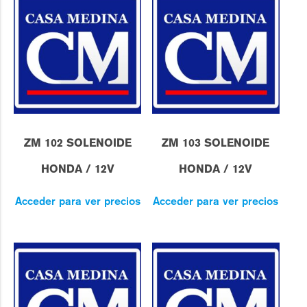
ZM 102 SOLENOIDE
ZM 103 SOLENOIDE
HONDA / 12V
HONDA / 12V
Acceder para ver precios
Acceder para ver precios