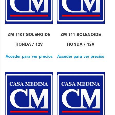
ZM 1101 SOLENOIDE
ZM 111 SOLENOIDE
HONDA / 12V
HONDA / 12V
Acceder para ver precios
Acceder para ver precios