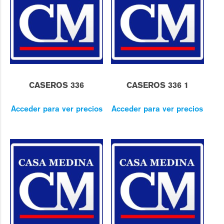
CASEROS 336
CASEROS 336 1
Acceder para ver precios
Acceder para ver precios