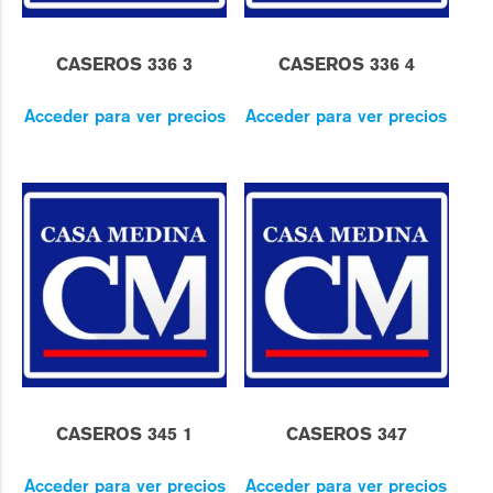
CASEROS 336 3
CASEROS 336 4
Acceder para ver precios
Acceder para ver precios
CASEROS 345 1
CASEROS 347
Acceder para ver precios
Acceder para ver precios