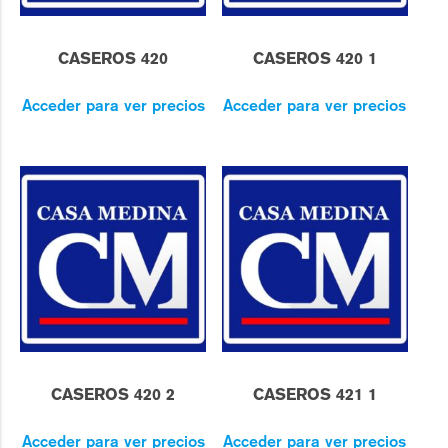
CASEROS 420
CASEROS 420 1
Acceder para ver precios
Acceder para ver precios
CASEROS 420 2
CASEROS 421 1
Acceder para ver precios
Acceder para ver precios