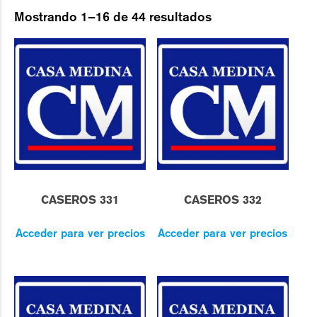
Mostrando 1–16 de 44 resultados
CASEROS 331
CASEROS 332
Acceder para ver precios
Acceder para ver precios