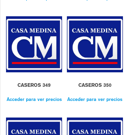
CASEROS 349
CASEROS 350
Acceder para ver precios
Acceder para ver precios