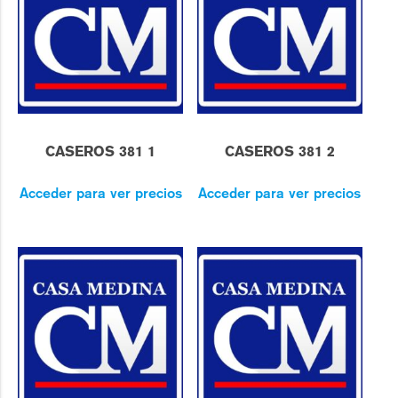
CASEROS 381 1
CASEROS 381 2
Acceder para ver precios
Acceder para ver precios