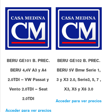
BERU GE101 B. PREC.
BERU GE102 B. PREC.
BERU 4,4V A3 y A4
BERU 5V Bmw Serie 1,
2.0TDI – VW Passat y
3 y X3 2.0, Serie3, 5, 7 ,
Vento 2.0TDI – Seat
X3, X5 y X6 3.0
2.0TDI
Acceder para ver precios
Acceder para ver precios