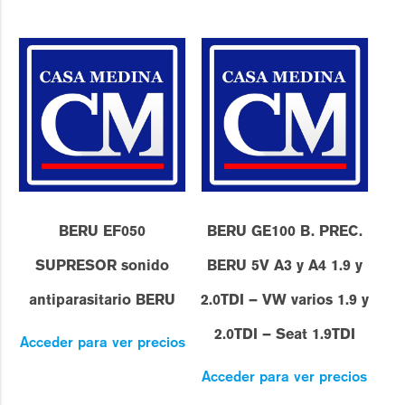
BERU EF050
BERU GE100 B. PREC.
SUPRESOR sonido
BERU 5V A3 y A4 1.9 y
antiparasitario BERU
2.0TDI – VW varios 1.9 y
2.0TDI – Seat 1.9TDI
Acceder para ver precios
Acceder para ver precios