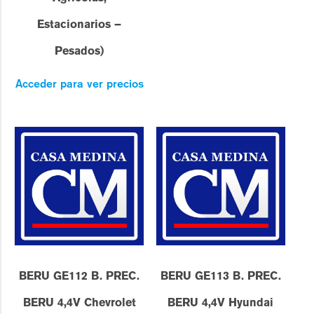
Estacionarios –
Pesados)
Acceder para ver precios
BERU GE112 B. PREC.
BERU GE113 B. PREC.
BERU 4,4V Chevrolet
BERU 4,4V Hyundai