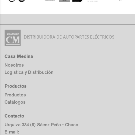
DISTRIBUIDORA DE AUTOPARTES ELÉCTRICOS
Casa Medina
Nosotros
Logistica y Distribución
Productos
Productos
Catálogos
Contacto
Urquiza 334 (6) Sáenz Peña - Chaco
E-mail: