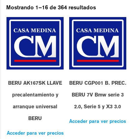
Mostrando 1–16 de 364 resultados
BERU AK167SK LLAVE
BERU CGP001 B. PREC.
precalentamiento y
BERU 7V Bmw serie 3
arranque universal
2.0, Serie 5 y X3 3.0
BERU
Acceder para ver precios
Acceder para ver precios