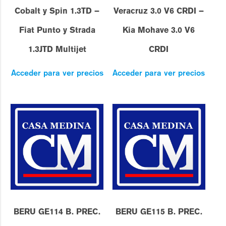
Cobalt y Spin 1.3TD –
Veracruz 3.0 V6 CRDI –
Fiat Punto y Strada
Kia Mohave 3.0 V6
1.3JTD Multijet
CRDI
Acceder para ver precios
Acceder para ver precios
BERU GE114 B. PREC.
BERU GE115 B. PREC.